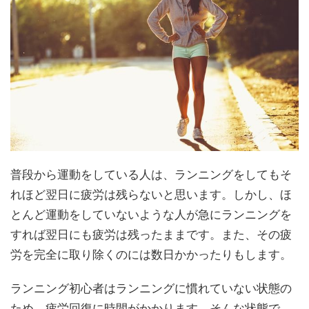
普段から運動をしている人は、ランニングをしてもそ
れほど翌日に疲労は残らないと思います。しかし、ほ
とんど運動をしていないような人が急にランニングを
すれば翌日にも疲労は残ったままです。また、その疲
労を完全に取り除くのには数日かかったりもします。
ランニング初心者はランニングに慣れていない状態の
ため、疲労回復に時間がかかります。そんな状態で、