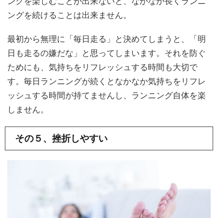
ングを楽しむことが出来ないと、なかなか長くランニ
ングを続けることは出来ません。
最初から無理に「毎日走る」と決めてしまうと、「明
日も走るの嫌だな」と思ってしまいます。それを防ぐ
ためにも、気持ちをリフレッシュする時間も大切で
す。毎日ランニングが続くとなかなか気持ちをリフレ
ッシュする時間が持てませんし、ランニング自体を楽
しません。
その５、挫折しやすい