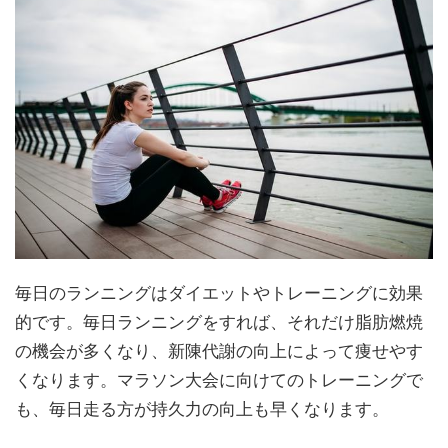
毎日のランニングはダイエットやトレーニングに効果
的です。毎日ランニングをすれば、それだけ脂肪燃焼
の機会が多くなり、新陳代謝の向上によって痩せやす
くなります。マラソン大会に向けてのトレーニングで
も、毎日走る方が持久力の向上も早くなります。