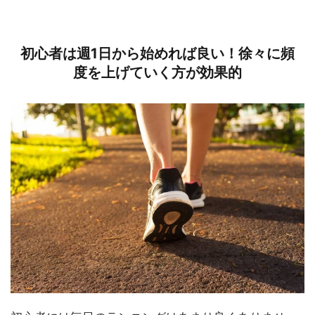
初心者は週1日から始めれば良い！徐々に頻
度を上げていく方が効果的