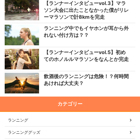
【ランナーインタビューvol.3】マラ
ソン大会に出たことなかった僕がリレ
ーマラソンで計8kmを完走
ランニング中でもイヤホンが耳から外
れない付け方は？？
【ランナーインタビューvol.5】初め
てのホノルルマラソンをなんとか完走
飲酒後のランニングは危険！？何時間
あければ大丈夫？
カテゴリー
ランニング
ランニンググッズ