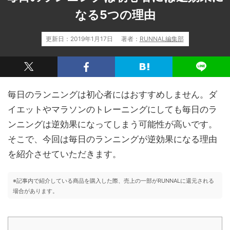
なる5つの理由
更新日：
2019年1月17日
著者：
RUNNAL編集部
毎日のランニングは初心者にはおすすめしません。ダ
イエットやマラソンのトレーニングにしても毎日のラ
ンニングは逆効果になってしまう可能性が高いです。
そこで、今回は毎日のランニングが逆効果になる理由
を紹介させていただきます。
※記事内で紹介している商品を購入した際、売上の一部がRUNNALに還元される
場合があります。