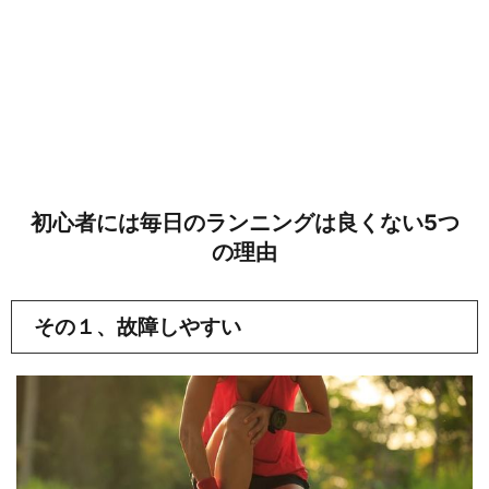
初心者には毎日のランニングは良くない5つ
の理由
その１、故障しやすい