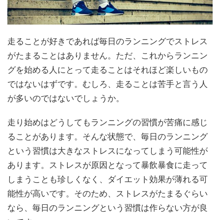
走ることが好きであれば毎日のランニングでストレス
がたまることはありません。ただ、これからランニン
グを始める人にとって走ることはそれほど楽しいもの
ではないはずです。むしろ、走ることは苦手と言う人
が多いのではないでしょうか。
走り始めはどうしてもランニングの習慣が苦痛に感じ
ることがあります。そんな状態で、毎日のランニング
という習慣は大きなストレスになってしまう可能性が
あります。ストレスが原因となって暴飲暴食に走って
しまうことも珍しくなく、ダイエット効果が薄れる可
能性が高いです。そのため、ストレスがたまるぐらい
なら、毎日のランニングという習慣は作らない方が良