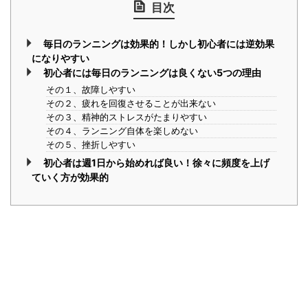
目次
毎日のランニングは効果的！しかし初心者には逆効果
になりやすい
初心者には毎日のランニングは良くない5つの理由
その１、故障しやすい
その２、疲れを回復させることが出来ない
その３、精神的ストレスがたまりやすい
その４、ランニング自体を楽しめない
その５、挫折しやすい
初心者は週1日から始めれば良い！徐々に頻度を上げ
ていく方が効果的