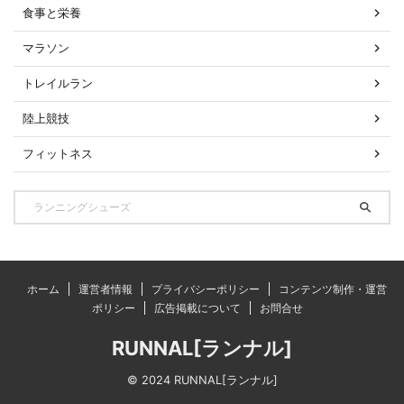
食事と栄養
マラソン
トレイルラン
陸上競技
フィットネス
ホーム
運営者情報
プライバシーポリシー
コンテンツ制作・運営
ポリシー
広告掲載について
お問合せ
RUNNAL[ランナル]
© 2024 RUNNAL[ランナル]