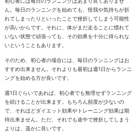
初心者には毎日のランニングはあまり良くありませ
ん。毎日のランニングを始めても、怪我や気持ちが折
れてしまったりといったことで挫折してしまう可能性
が高いからです。それに、体がまだ走ることに慣れて
いない状態で頑張っても、その効果を十分に得られな
いということもあります。
そのため、初心者の場合には、毎日のランニングはお
すすめ出来ません。それよりも最初は週1日からランニ
ングを始める方が良いです。
週1日ぐらいであれば、初心者でも無理せずランニング
を続けることが出来ます。もちろん頻度が少ないの
で、それほどダイエット効果やトレーニング効果は期
待出来ません。ただ、それでも途中で挫折してしまう
よりは、遥かに良いです。