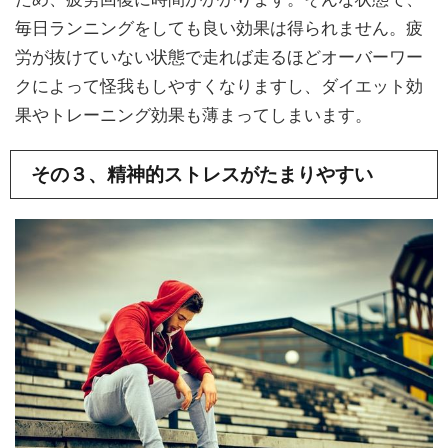
毎日ランニングをしても良い効果は得られません。疲
労が抜けていない状態で走れば走るほどオーバーワー
クによって怪我もしやすくなりますし、ダイエット効
果やトレーニング効果も薄まってしまいます。
その３、精神的ストレスがたまりやすい