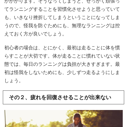
がかかります。そうなってしまうと、せっかく頑張っ
てランニングすることを習慣化させようと思っていて
も、いきなり挫折してしまうということになってしま
うので、怪我を防ぐためにも、無理なランニングは控
えておく方が良いでしょう。
初心者の場合は、とにかく、最初は走ることに体を慣
らすことが大切です。体が走ることに慣れていない状
態では、毎日のランニングは負担が大きすぎます。最
初は怪我をしないためにも、少しずつ走るようにしま
しょう。
その２、疲れを回復させることが出来ない