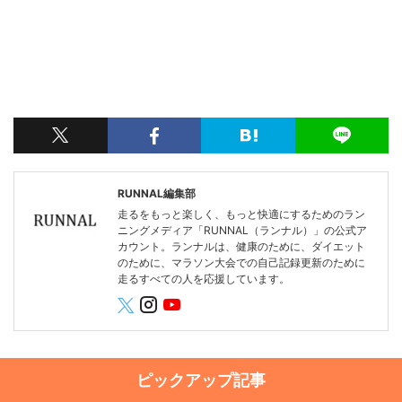
RUNNAL編集部
走るをもっと楽しく、もっと快適にするためのラン
ニングメディア「RUNNAL（ランナル）」の公式ア
カウント。ランナルは、健康のために、ダイエット
のために、マラソン大会での自己記録更新のために
走るすべての人を応援しています。
ピックアップ記事