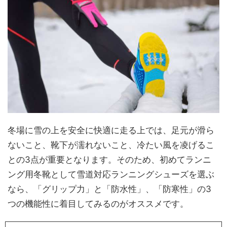
冬場に雪の上を安全に快適に走る上では、足元が滑ら
ないこと、靴下が濡れないこと、冷たい風を凌げるこ
との3点が重要となります。そのため、初めてランニ
ング用冬靴として雪道対応ランニングシューズを選ぶ
なら、「グリップ力」と「防水性」、「防寒性」の3
つの機能性に着目してみるのがオススメです。