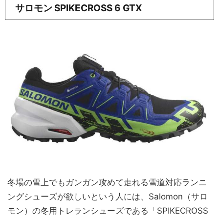
サロモン SPIKECROSS 6 GTX
冬場の雪上でもガンガン攻めて走れる雪道対応ランニ
ングシューズが欲しいという人には、Salomon（サロ
モン）の冬用トレランシューズである「SPIKECROSS