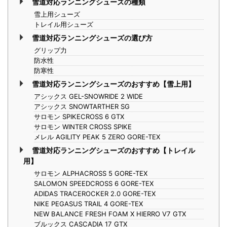
雪道対応ランニングシューズの種類
雪上用シューズ
トレイル用シューズ
雪道対応ランニングシューズの選び方
グリップ力
防水性
防寒性
雪道対応ランニングシューズのおすすめ【雪上用】
アシックス GEL-SNOWRIDE 2 WIDE
アシックス SNOWTARTHER SG
サロモン SPIKECROSS 6 GTX
サロモン WINTER CROSS SPIKE
メレル AGILITY PEAK 5 ZERO GORE-TEX
雪道対応ランニングシューズのおすすめ【トレイル
用】
サロモン ALPHACROSS 5 GORE-TEX
SALOMON SPEEDCROSS 6 GORE-TEX
ADIDAS TRACEROCKER 2.0 GORE-TEX
NIKE PEGASUS TRAIL 4 GORE-TEX
NEW BALANCE FRESH FOAM X HIERRO V7 GTX
ブルックス CASCADIA 17 GTX