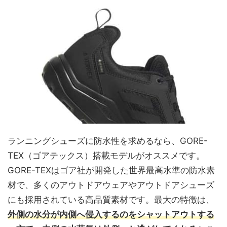
ランニングシューズに防水性を求めるなら、GORE-
TEX（ゴアテックス）搭載モデルがオススメです。
GORE-TEXはゴア社が開発した世界最高水準の防水素
材で、多くのアウトドアウェアやアウトドアシューズ
にも採用されている高品質素材です。最大の特徴は、
外側の水分が内側へ侵入するのをシャットアウトする