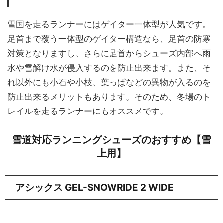
雪国を走るランナーにはゲイター一体型が人気です。
足首まで覆う一体型のゲイター構造なら、足首の防寒
対策となりますし、さらに足首からシューズ内部へ雨
水や雪解け水が侵入するのを防止出来ます。また、そ
れ以外にも小石や小枝、葉っぱなどの異物が入るのを
防止出来るメリットもあります。そのため、冬場のト
レイルを走るランナーにもオススメです。
雪道対応ランニングシューズのおすすめ【雪
上用】
アシックス GEL-SNOWRIDE 2 WIDE