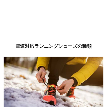
雪道対応ランニングシューズの種類