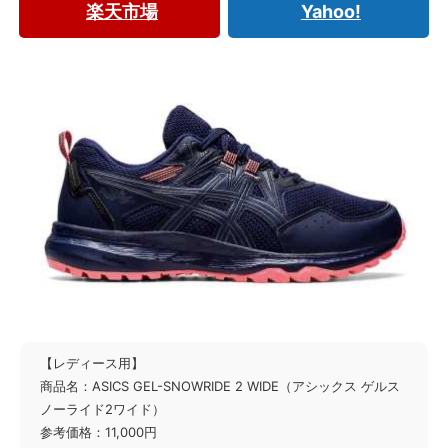
楽天市場
Yahoo!
【レディース用】
商品名：ASICS GEL-SNOWRIDE 2 WIDE（アシックス ゲルス
ノーライド2ワイド）
参考価格：11,000円