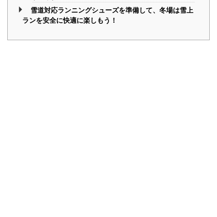
雪道対応ランニングシューズを準備して、冬場は雪上
ランを安全に快適に楽しもう！