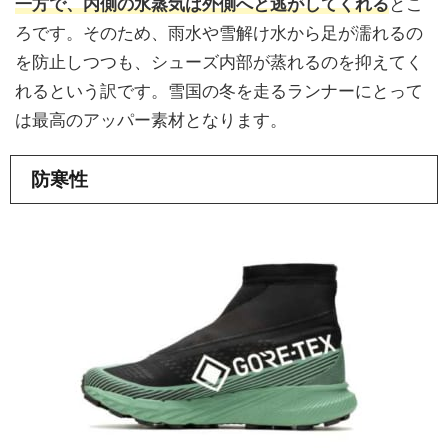
一方で、内側の水蒸気は外側へと逃がしてくれる
とこ
ろです。そのため、雨水や雪解け水から足が濡れるの
を防止しつつも、シューズ内部が蒸れるのを抑えてく
れるという訳です。雪国の冬を走るランナーにとって
は最高のアッパー素材となります。
防寒性