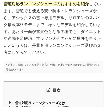
雪道対応ランニングシューズのおすすめを紹介
してい
ます。雪道でも使える安い防水トレランシューズか
ら、アシックスの雪上専用モデル、サロモンのスパイ
ク搭載本格モデルまで、様々なモデルを紹介していま
す。あたり一面が雪景色となる冬場でも、ダイエット
や運動不足解消、マラソン大会のために屋外を走りた
いという人は、是非冬用ランニングシューズ選びの参
考にしてみてください。
※記事内で紹介している商品を購入した際、売上の一部がRUNNALに還元される
場合があります。
目次
雪道対応ランニングシューズとは