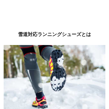
雪道対応ランニングシューズとは