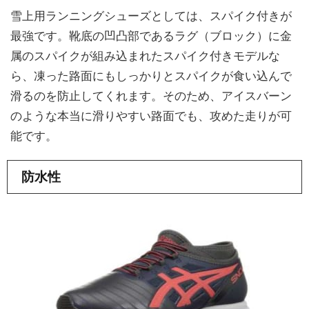
雪上用ランニングシューズとしては、スパイク付きが
最強です。靴底の凹凸部であるラグ（ブロック）に金
属のスパイクが組み込まれたスパイク付きモデルな
ら、凍った路面にもしっかりとスパイクが食い込んで
滑るのを防止してくれます。そのため、アイスバーン
のような本当に滑りやすい路面でも、攻めた走りが可
能です。
防水性