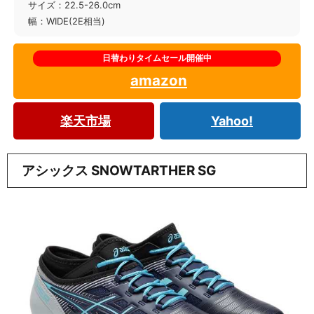
サイズ：22.5-26.0cm
幅：WIDE(2E相当)
amazon
楽天市場
Yahoo!
アシックス SNOWTARTHER SG