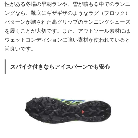
性がある冬場の早朝ランや、雪が積もる中でのランニ
ングなら、靴底にギザギザのようなラグ（ブロック）
パターンが施された高グリップのランニングシューズ
を履くことが大切です。また、アウトソール素材には
ウェットコンディションに強い素材が使われていると
尚良いです。
スパイク付きならアイスバーンでも安心