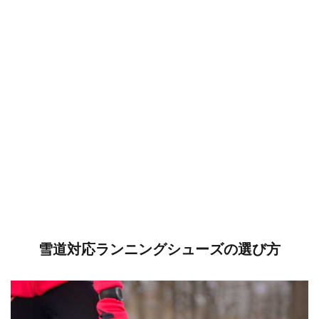
雪道対応ランニングシューズの選び方