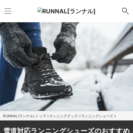
RUNNAL(ランナル) トップ
>
ランニンググッズ
>
ランニングシューズ
>
雪道対応ランニングシューズのおすすめ