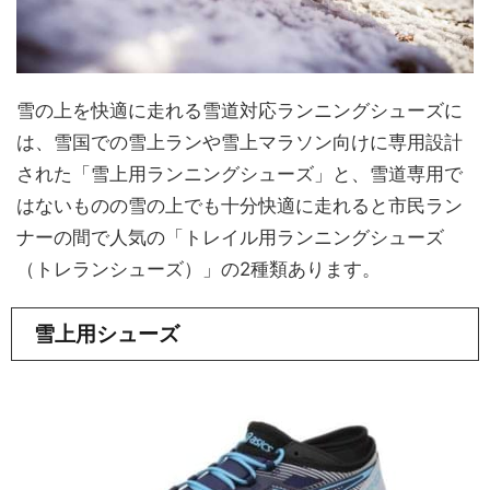
雪の上を快適に走れる雪道対応ランニングシューズに
は、雪国での雪上ランや雪上マラソン向けに専用設計
された「雪上用ランニングシューズ」と、雪道専用で
はないものの雪の上でも十分快適に走れると市民ラン
ナーの間で人気の「トレイル用ランニングシューズ
（トレランシューズ）」の2種類あります。
雪上用シューズ