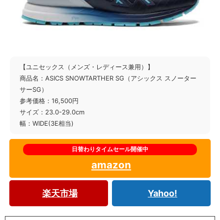
【ユニセックス（メンズ・レディース兼用）】
商品名：ASICS SNOWTARTHER SG（アシックス スノーター
サーSG）
参考価格：16,500円
サイズ：23.0-29.0cm
幅：WIDE(3E相当)
amazon
楽天市場
Yahoo!