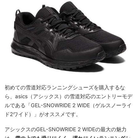
初めての雪道対応ランニングシューズを購入するな
ら、asics（アシックス）の雪道対応のエントリーモデ
ルである「GEL-SNOWRIDE 2 WIDE（ゲルスノーライ
ド2ワイド）」がオススメです。
アシックスのGEL-SNOWRIDE 2 WIDEの最大の魅力