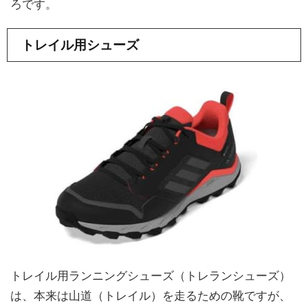
ろです。
トレイル用シューズ
トレイル用ランニングシューズ（トレランシューズ）
は、本来は山道（トレイル）を走るための靴ですが、