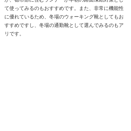
て使ってみるのもおすすめです。また、非常に機能性
に優れているため、冬場のウォーキング靴としてもお
すすめですし、冬場の通勤靴として選んでみるのもア
リです。