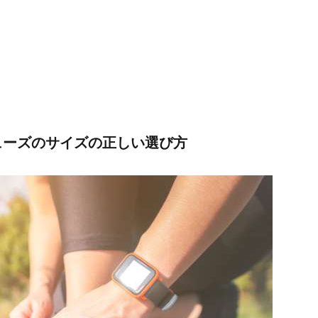
ューズのサイズの正しい選び方