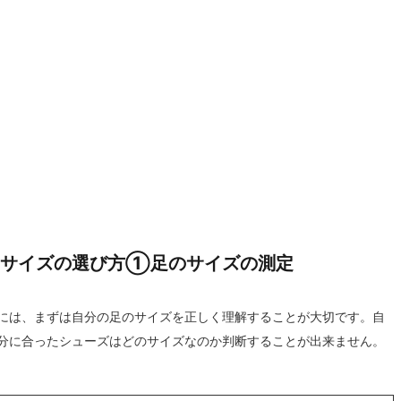
のサイズの選び方①足のサイズの測定
には、まずは自分の足のサイズを正しく理解することが大切です。自
分に合ったシューズはどのサイズなのか判断することが出来ません。