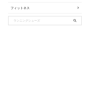
フィットネス