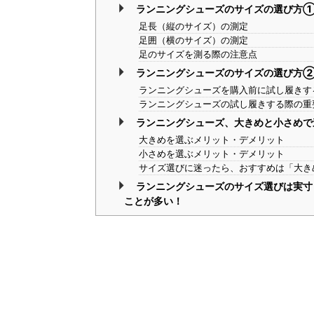
ランニングシューズのサイズの選び方
足長（縦のサイズ）の測定
足囲（横のサイズ）の測定
足のサイズを測る際の注意点
ランニングシューズのサイズの選び方
ランニングシューズを購入前に試し履きす
ランニングシューズの試し履きする際の重
ランニングシューズ、大きめと小さめで
大きめを選ぶメリット・デメリット
小さめを選ぶメリット・デメリット
サイズ選びに迷ったら、おすすめは「大き
ランニングシューズのサイズ選びは実寸
ことが多い！