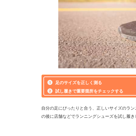
足のサイズを正しく測る
試し履きで重要箇所をチェックする
自分の足にぴったりと合う、正しいサイズのラン
の後に店舗などでランニングシューズを試し履き