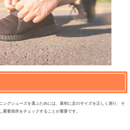
ニングシューズを選ぶためには、最初に足のサイズを正しく測り、そ
し重要箇所をチェックすることが重要です。