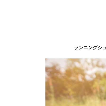
ランニングシ