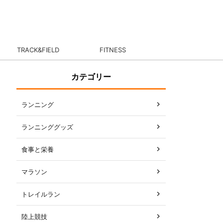
TRACK&FIELD
FITNESS
カテゴリー
ランニング
ランニンググッズ
食事と栄養
マラソン
トレイルラン
陸上競技