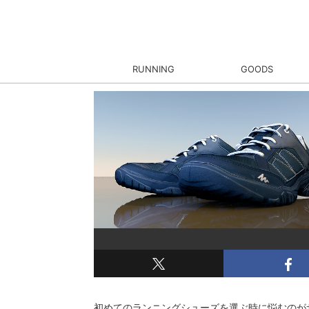
RUNNING
GOODS
初めてのランニングシューズを選ぶ時に悩むのが