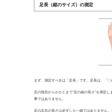
足長（縦のサイズ）の測定
まず、測定すべきは「足長」です。足長は、「〇
足の指先からかかとまで”足の縦の長さ”を測定
事ではありません。
足の左右の長さは必ずしも一緒ではありません。