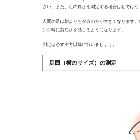
さい。また、足の長さを測定する場合は朝ではな
人間の足は朝よりも夕方の方が大きくなります。
ング時に窮屈さを感じるようになります。
測定は必ず夕方以降に行いましょう。
足囲（横のサイズ）の測定