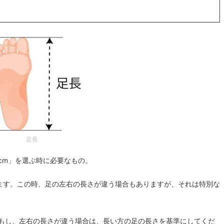
足長
cm」を選ぶ時に必要なもの。
します。この時、足の左右の長さが違う場合もありますが、それは特別な
もし、左右の長さが違う場合は、長い方の足の長さを基準にしてくだ