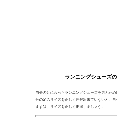
ランニングシューズ
自分の足に合ったランニングシューズを選ぶため
分の足のサイズを正しく理解出来ていないと、自
まずは、サイズを正しく把握しましょう。