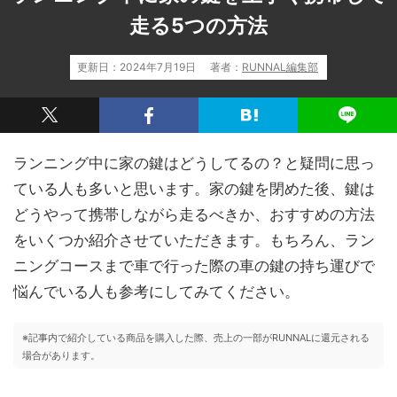
走る5つの方法
更新日：
2024年7月19日
著者：
RUNNAL編集部
ランニング中に家の鍵はどうしてるの？と疑問に思っ
ている人も多いと思います。家の鍵を閉めた後、鍵は
どうやって携帯しながら走るべきか、おすすめの方法
をいくつか紹介させていただきます。もちろん、ラン
ニングコースまで車で行った際の車の鍵の持ち運びで
悩んでいる人も参考にしてみてください。
※記事内で紹介している商品を購入した際、売上の一部がRUNNALに還元される
場合があります。