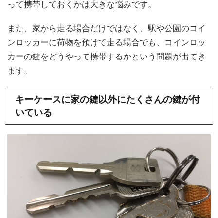
って携帯しておくかは大きな悩みです。
また、家から走る場合だけではなく、駅や公園のコイ
ンロッカーに荷物を預けて走る場合でも、コインロッ
カーの鍵をどうやって携帯するかという問題が出てき
ます。
キーケースに家の鍵以外にたくさんの鍵が付
いている