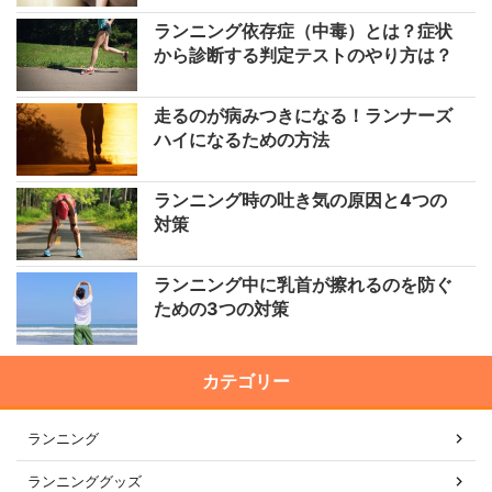
ランニング依存症（中毒）とは？症状
から診断する判定テストのやり方は？
走るのが病みつきになる！ランナーズ
ハイになるための方法
ランニング時の吐き気の原因と4つの
対策
ランニング中に乳首が擦れるのを防ぐ
ための3つの対策
カテゴリー
ランニング
ランニンググッズ