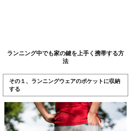
ランニング中でも家の鍵を上手く携帯する方
法
その１、ランニングウェアのポケットに収納
する