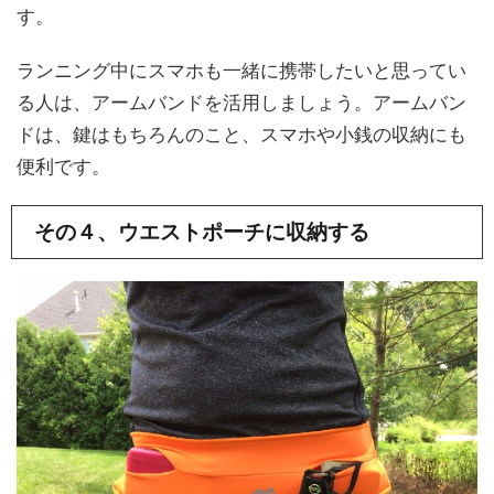
す。
ランニング中にスマホも一緒に携帯したいと思ってい
る人は、アームバンドを活用しましょう。アームバン
ドは、鍵はもちろんのこと、スマホや小銭の収納にも
便利です。
その４、ウエストポーチに収納する