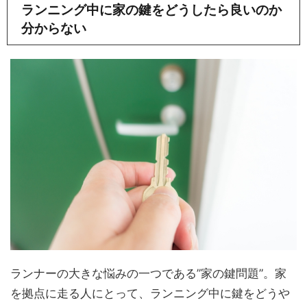
ランニング中に家の鍵をどうしたら良いのか
分からない
ランナーの大きな悩みの一つである”家の鍵問題”。家
を拠点に走る人にとって、ランニング中に鍵をどうや