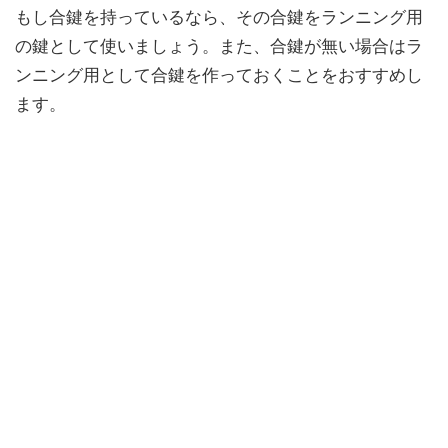
もし合鍵を持っているなら、その合鍵をランニング用
の鍵として使いましょう。また、合鍵が無い場合はラ
ンニング用として合鍵を作っておくことをおすすめし
ます。