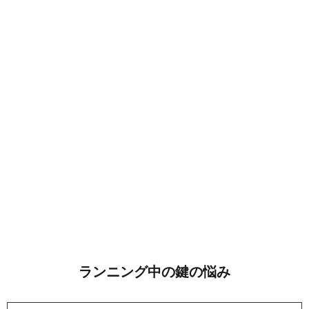
ランニング中の鍵の悩み