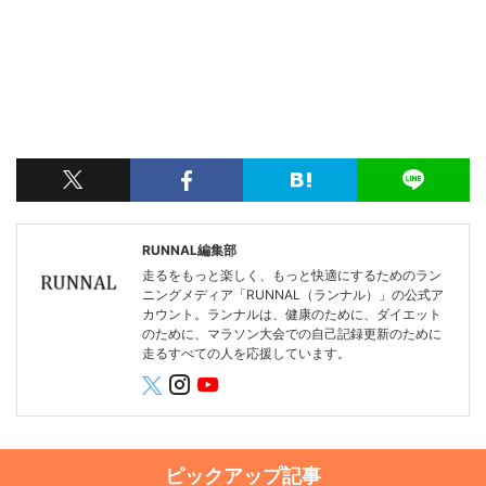
RUNNAL編集部
走るをもっと楽しく、もっと快適にするためのラン
ニングメディア「RUNNAL（ランナル）」の公式ア
カウント。ランナルは、健康のために、ダイエット
のために、マラソン大会での自己記録更新のために
走るすべての人を応援しています。
ピックアップ記事