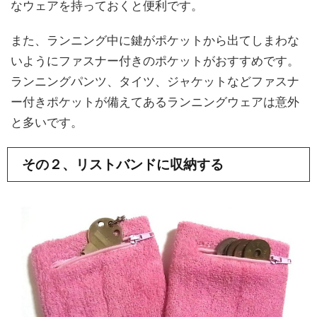
なウェアを持っておくと便利です。
また、ランニング中に鍵がポケットから出てしまわな
いようにファスナー付きのポケットがおすすめです。
ランニングパンツ、タイツ、ジャケットなどファスナ
ー付きポケットが備えてあるランニングウェアは意外
と多いです。
その２、リストバンドに収納する