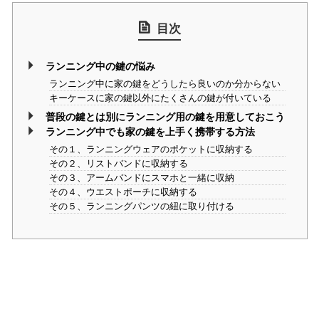
目次
ランニング中の鍵の悩み
ランニング中に家の鍵をどうしたら良いのか分からない
キーケースに家の鍵以外にたくさんの鍵が付いている
普段の鍵とは別にランニング用の鍵を用意しておこう
ランニング中でも家の鍵を上手く携帯する方法
その１、ランニングウェアのポケットに収納する
その２、リストバンドに収納する
その３、アームバンドにスマホと一緒に収納
その４、ウエストポーチに収納する
その５、ランニングパンツの紐に取り付ける