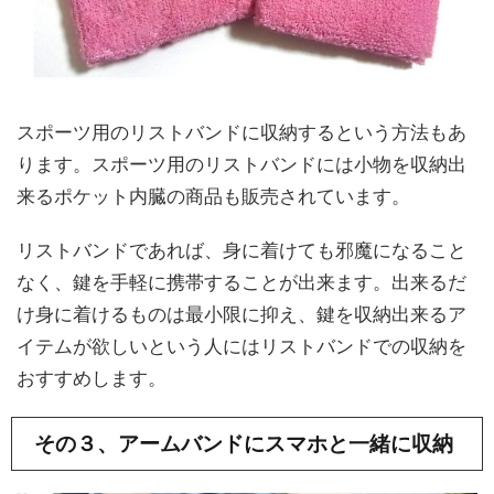
スポーツ用のリストバンドに収納するという方法もあ
ります。スポーツ用のリストバンドには小物を収納出
来るポケット内臓の商品も販売されています。
リストバンドであれば、身に着けても邪魔になること
なく、鍵を手軽に携帯することが出来ます。出来るだ
け身に着けるものは最小限に抑え、鍵を収納出来るア
イテムが欲しいという人にはリストバンドでの収納を
おすすめします。
その３、アームバンドにスマホと一緒に収納