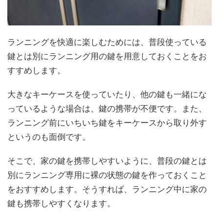
ランニングを快適に楽しむためには、普段使っている
鍵とは別にランニング用の鍵を用意しておくことをお
すすめします。
大きなキーケースを使っていたり、他の鍵も一緒にな
っているような場合は、鍵の携帯が不便です。また、
ランニング前にいちいち鍵をキーケースから取り外す
というのも面倒です。
そこで、家の鍵を携帯しやすいように、普段の鍵とは
別にランニング専用に裸の状態の鍵を作っておくこと
をおすすめします。そうすれば、ランニング中に家の
鍵も携帯しやすくなります。