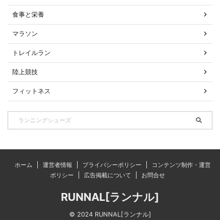
食事と栄養
マラソン
トレイルラン
陸上競技
フィットネス
ホーム
運営者情報
プライバシーポリシー
コンテンツ制作・運営
ポリシー
広告掲載について
お問合せ
RUNNAL[ランナル]
© 2024 RUNNAL[ランナル]