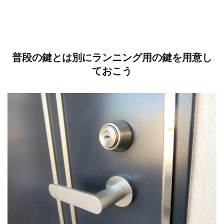
普段の鍵とは別にランニング用の鍵を用意し
ておこう