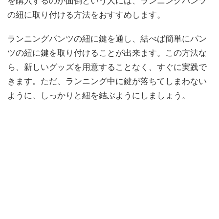
を購入するのが面倒という人には、ランニングパンツ
の紐に取り付ける方法をおすすめします。
ランニングパンツの紐に鍵を通し、結べば簡単にパン
ツの紐に鍵を取り付けることが出来ます。この方法な
ら、新しいグッズを用意することなく、すぐに実践で
きます。ただ、ランニング中に鍵が落ちてしまわない
ように、しっかりと紐を結ぶようにしましょう。