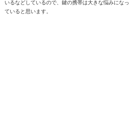
いるなどしているので、鍵の携帯は大きな悩みになっ
ていると思います。