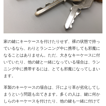
家の鍵にキーケースを付けたりせず、裸の状態で持っ
ているなら、わりとランニング中に携帯しても邪魔に
なることはありません。ただ、大きなキーケースに付
いていたり、他の鍵と一緒になっている場合は、ラン
ニング中に携帯するには、とても邪魔になってしまい
ます。
革製のキーケースの場合は、汗により革が劣化してし
まうという問題も出てきます。多くの人は、鍵に何か
しらのキーケースを付けたり、他の鍵も一緒に付けて